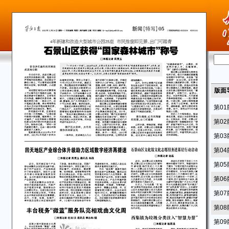
版面
第0
第0
第0
第0
第0
第0
第0
第0
第0