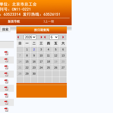
版面导航
3
上一期
按日期查阅
日
一
二
三
四
五
六
1
2
3
4
5
6
7
8
9
10
11
12
13
14
15
16
17
18
19
20
21
22
23
24
25
26
27
28
29
30