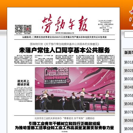
版面
第0
第0
第0
第0
第0
第0
第0
第0
第0