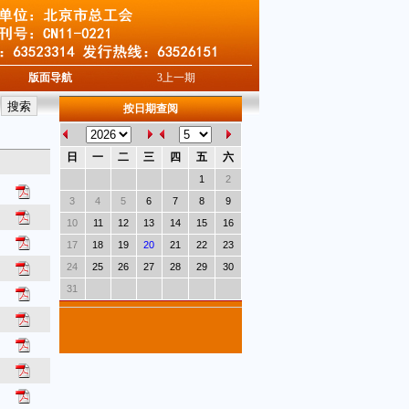
版面导航
3
上一期
按日期查阅
日
一
二
三
四
五
六
1
2
3
4
5
6
7
8
9
10
11
12
13
14
15
16
17
18
19
20
21
22
23
24
25
26
27
28
29
30
31