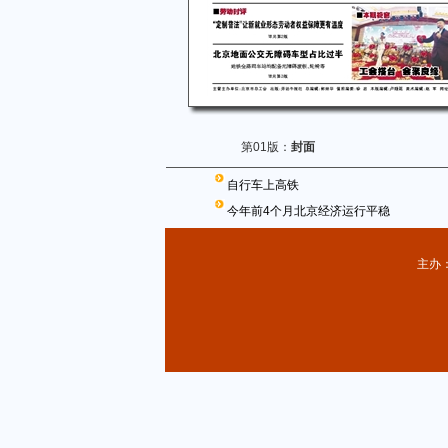
第01版：
封面
自行车上高铁
今年前4个月北京经济运行平稳
主办