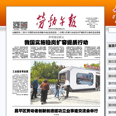
版面
第0
第0
第0
第0
第0
第0
第0
第0
第0