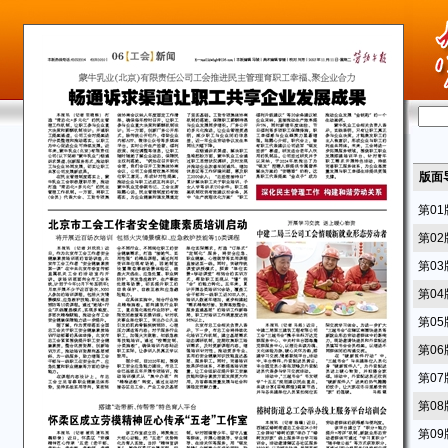
版面
第0
第0
第0
第0
第0
第0
第0
第0
第0