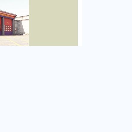
和“小水花”景观向市民群众传递消防