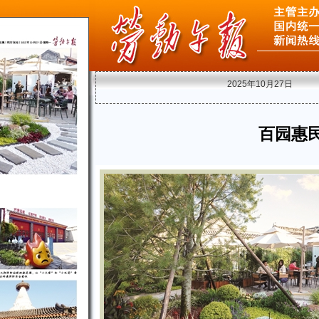
2025年10月27日
百园惠