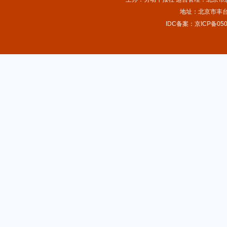
地址：北京市丰台
IDC备案：京ICP备050