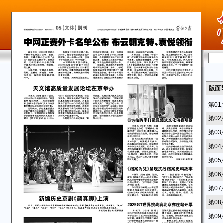
版面
第0
第0
第0
第0
第0
第0
第0
第0
第0