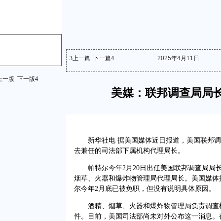
3
上一篇
下一篇
4
2025年4月11日
美媒：联邦调查局局
新华社电 据美国媒体近日报道，美国联邦调
去兼任的司法部下属机构代理局长。
帕特尔今年2月20日出任美国联邦调查局局
烟草、火器和爆炸物管理局代理局长。美国媒体
尔今年2月底已被免职，但没有说明具体原因。
酒精、烟草、火器和爆炸物管理局负责调查
件。目前，美国司法部尚未对外公布这一消息。