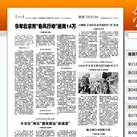
版面
第0
第0
第0
第0
第0
第0
第0
第0
第0