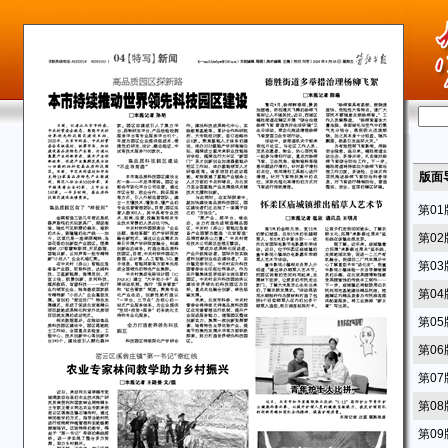
版面
第0
第0
第0
第0
第0
第0
第0
第0
第0