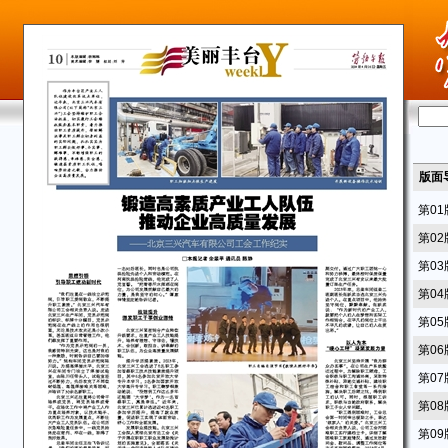
版面
第0
第0
第0
第0
第0
第0
第0
第0
第0