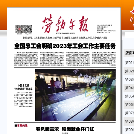
版面
第0
第0
第0
第0
第0
第0
第0
第0
第0