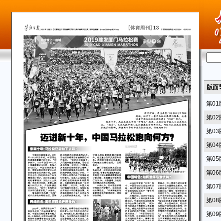
版面
第0
第0
第0
第0
第0
第0
第0
第0
第0