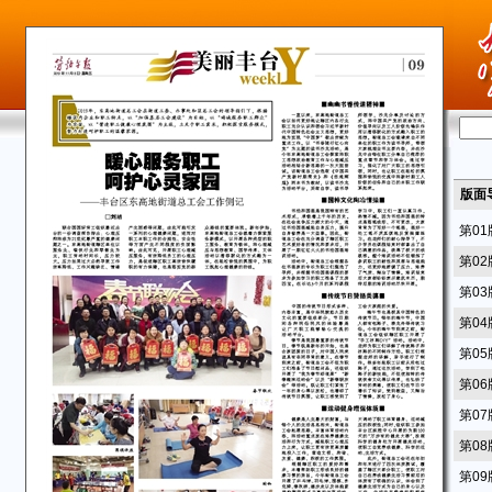
版面
第0
第0
第0
第0
第0
第0
第0
第0
第0